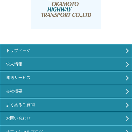
トップページ
求人情報
運送サービス
会社概要
よくあるご質問
お問い合わせ
オフィシャルブログ