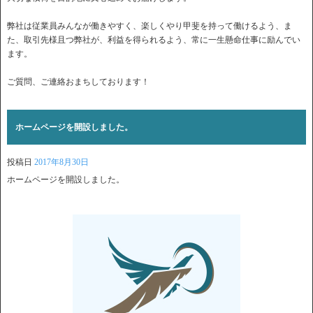
弊社は従業員みんなが働きやすく、楽しくやり甲斐を持って働けるよう、ま
た、取引先様且つ弊社が、利益を得られるよう、常に一生懸命仕事に励んでい
ます。
ご質問、ご連絡おまちしております！
ホームページを開設しました。
投稿日
2017年8月30日
ホームページを開設しました。